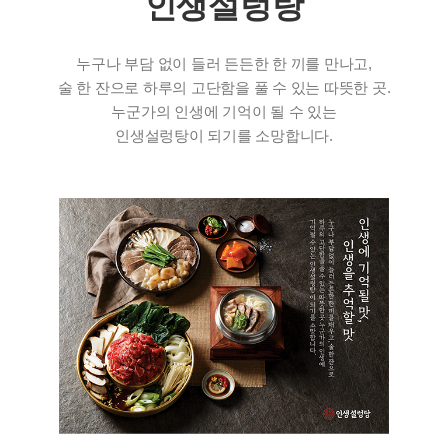
인생설렁탕
누구나 부담 없이 들러 든든한 한 끼를 만나고,
술 한 잔으로 하루의 고단함을 풀 수 있는 따뜻한 곳.
누군가의 인생에 기억이 될 수 있는
인생설렁탕이 되기를 소망합니다.