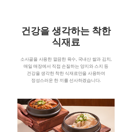
건강을 생각하는 착한
식재료
소사골을 사용한 깔끔한 육수, 국내산 쌀과 김치,
매일 매장에서 직접 손질하는 양지와 스지 등
건강을 생각한 착한 식재료만을 사용하여
정성스러운 한 끼를 선사하겠습니다.