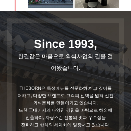
Since 1993,
한결같은 마음으로 외식사업의 길을 걸
어왔습니다.
THEBORN은 특정메뉴를 전문화하여 그 깊이를
더하고, 다양한 브랜드로 고객의 선택을 넓혀 선진
외식문화를 만들어가고 있습니다.
또한 국내에서의 다양한 경험을 바탕으로 해외에
진출하여, 자랑스런 전통의 맛과 우수성을
전파하고 한식의 세계화에 앞장서고 있습니다.