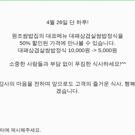
4월 26일 단 하루!
원조쌈밥집의 대표메뉴 대패삼겹살쌈밥정식을
50% 할인된 가격에 만나볼 수 있습니다.
대패삼겹살쌈밥정식 10,000원 -> 5,000원
소중한 사람들과 부담 없이 푸짐한 식사하세요!^^
감사의 마음을 전하며 앞으로도 고객의 즐거운 식사, 행복
겠습니다.
운터에 제시해주세요.