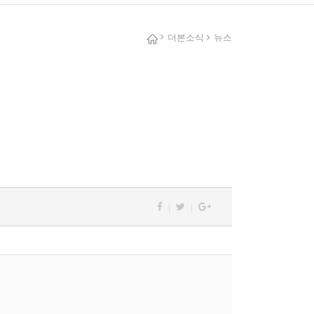
더본소식
뉴스