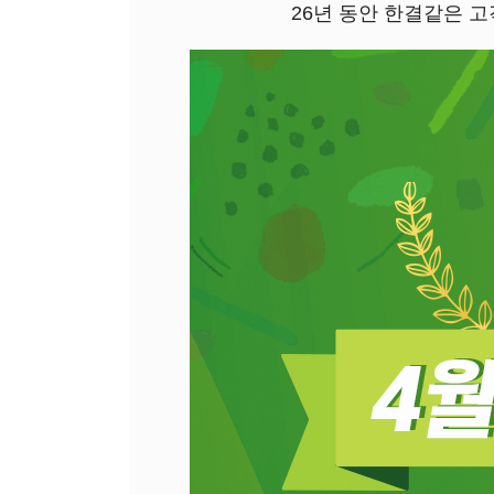
26년 동안 한결같은 