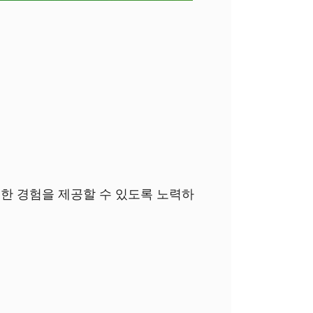
한 경험을 제공할 수 있도록 노력하