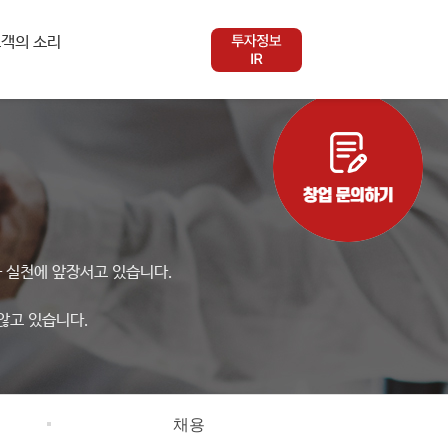
객의 소리
 실천에 앞장서고 있습니다.
않고 있습니다.
채용