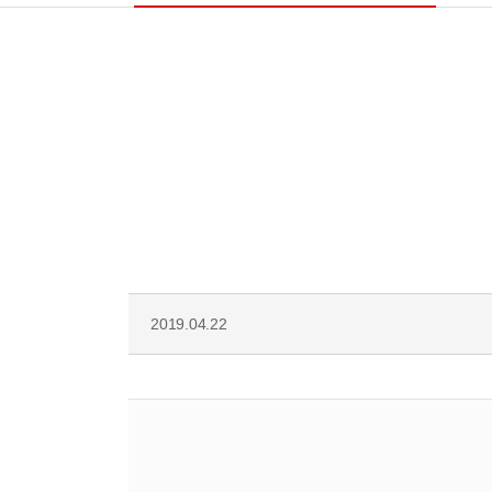
2019.04.22