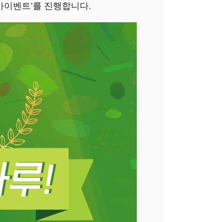
사이벤트’를 진행합니다.