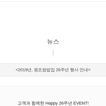
뉴스
<2019년, 원조쌈밥집 26주년 행사 안내>
고객과 함께한 Happy 26주년 EVENT!