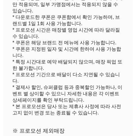
만 적용되며, 일부 가맹점에서는 적용되지 않을 수
있습니다.
* 다운로드한 쿠폰은 쿠폰함에서 확인 가능하며, 브
랜드별 1일 1회 사용 가능합니다.
* 프로모션 시간은 매장별 영업 시간에 따라 달라질
수 있습니다.
* 쿠폰은 해당 브랜드 전 메뉴에 사용 가능합니다.
* 쿠폰은 지정된 일자 및 시간에 한하여 사용 가능합
니다.
* 특정 시간대로 예약 배달되지 않으며, 매장 픽업 또
한 불가합니다.
* 프로모션 기간으로 배달이 다소 지연될 수 있습니
다.
* 결제사 할인, 슈퍼클럽 등과 중복할인 가능하나, 이
벤트 별 상이할 수 있으니 자세한 내용은 각 이벤트
상세페이지를 확인 부탁드립니다.
* 본 프로모션은 당사 또는 제휴사 사정에 따라 사전
고지 없이 변경 또는 종료될 수 있습니다.
※ 프로모션 제외매장