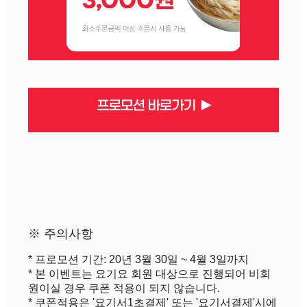
※ 주의사항
* 프로모션 기간: 20년 3월 30일 ~ 4월 3일까지
* 본 이벤트는 요기요 회원 대상으로 진행되어 비회
원이실 경우 쿠폰 적용이 되지 않습니다.
* 쿠폰적용은 '요기서1초결제' 또는 '요기서결제'시에