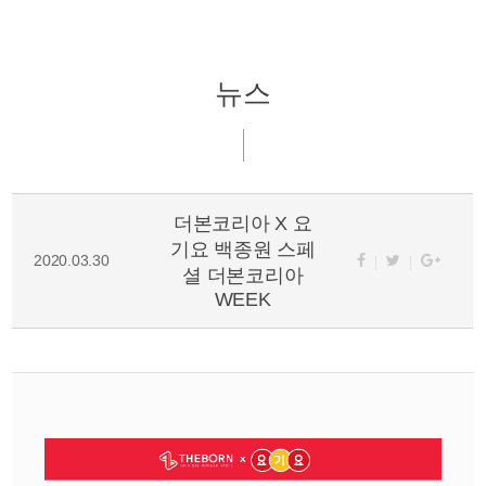
뉴스
더본코리아 X 요
기요 백종원 스페
2020.03.30
셜 더본코리아
WEEK