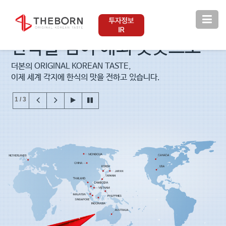
글로벌 더본코리아
한국을 넘어 해외 곳곳으로
더본의 ORIGINAL KOREAN TASTE,
이제 세계 각지에 한식의 맛을 전하고 있습니다.
1 / 3