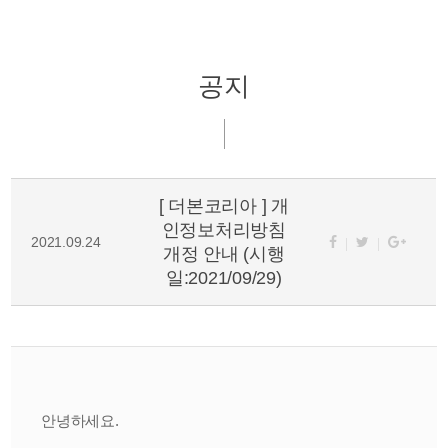
공지
[ 더본코리아 ] 개
인정보처리방침
2021.09.24
개정 안내 (시행
일:2021/09/29)
안녕하세요.