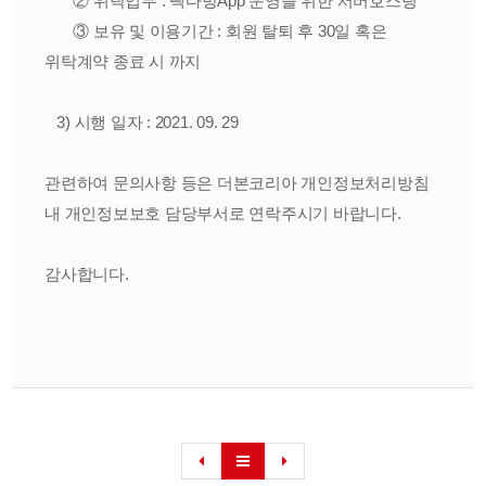
② 위탁업무 : 빽다방App 운영을 위한 서버호스팅
③ 보유 및 이용기간 : 회원 탈퇴 후 30일 혹은
위탁계약 종료 시 까지
3) 시행 일자 : 2021. 09. 29
관련하여 문의사항 등은 더본코리아 개인정보처리방침
내 개인정보보호 담당부서로 연락주시기 바랍니다.
감사합니다.