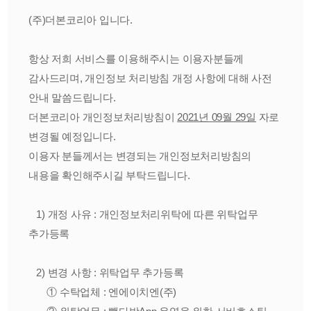
(주)더본코리아 입니다.
항상 저희 서비스를 이용해주시는 이용자분들께
감사드리며, 개인정보 처리방침 개정 사항에 대해 사전
안내 말씀드립니다.
더본코리아 개인정보처리방침이
2021년 09월 29일
자로
변경될 예정입니다.
이용자 분들께서는 변경되는 개인정보처리방침의
내용을 확인해주시길 부탁드립니다.
1) 개정 사유 : 개인정보처리위탁에 따른 위탁업무
추가등록
2) 변경 사항 : 위탁업무 추가등록
① 수탁업체 : 엔에이치엔(주)