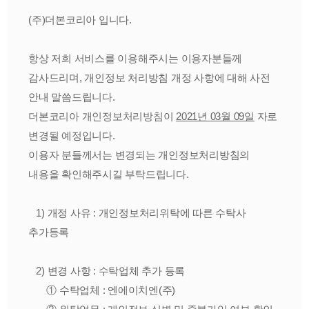
(주)더본코리아 입니다.
항상 저희 서비스를 이용해주시는 이용자분들께
감사드리며, 개인정보 처리방침 개정 사항에 대해 사전
안내 말씀드립니다.
더본코리아 개인정보처리방침이
2021년 03월 09일
자로
변경될 예정입니다.
이용자 분들께서는 변경되는 개인정보처리방침의
내용을 확인해주시길 부탁드립니다.
1) 개정 사유 : 개인정보처리위탁에 따른 수탁사
추가등록
2) 변경 사항 : 수탁업체 추가 등록
① 수탁업체 : 엔에이치엔(주)