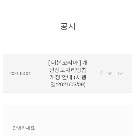
공지
[ 더본코리아 ] 개
인정보처리방침
2021.03.04
개정 안내 (시행
일:2021/03/09)
안녕하세요.