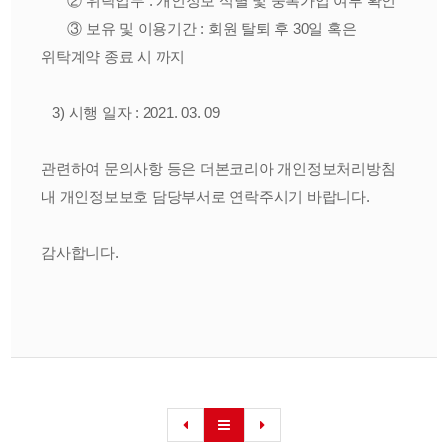
② 위탁업무 : 개인정보 식별 및 중복가입 여부 확인
③ 보유 및 이용기간 : 회원 탈퇴 후 30일 혹은
위탁계약 종료 시 까지
3) 시행 일자 : 2021. 03. 09
관련하여 문의사항 등은 더본코리아 개인정보처리방침
내 개인정보보호 담당부서로 연락주시기 바랍니다.
감사합니다.